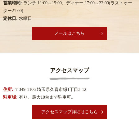
営業時間:
ランチ 11:00～15:00、ディナー 17:00～22:00(ラストオー
ダー21:00)
定休日:
水曜日
メールはこちら
アクセスマップ
住所:
〒349-1106 埼玉県久喜市緑1丁目3-12
駐車場:
有り。最大10台まで駐車可。
アクセスマップ詳細はこちら