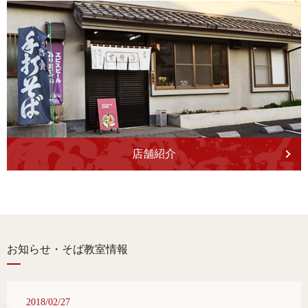
店舗紹介
お知らせ・そば教室情報
2018/02/27