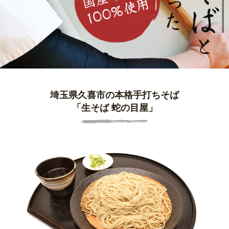
埼玉県久喜市の本格手打ちそば
「生そば 蛇の目屋」