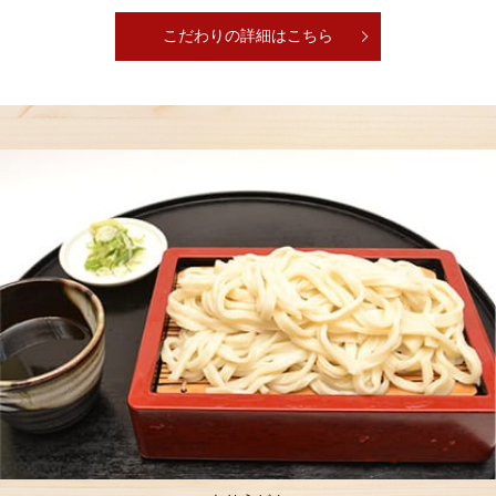
こだわりの詳細はこちら