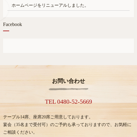
ホームページをリニューアルしました。
Facebook
お問い合わせ
TEL 0480-52-5669
テーブル14席、座席20席ご用意しております。
宴会（35名まで受付可）のご予約も承っておりますので、お気軽に
ご相談ください。