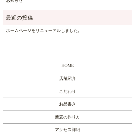
お知らせ
ホームページをリニューアルしました。
HOME
店舗紹介
こだわり
お品書き
蕎麦の作り方
アクセス詳細