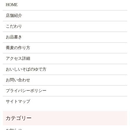
HOME
店舗紹介
こだわり
お品書き
蕎麦の作り方
アクセス詳細
おいしいそばのゆで方
お問い合わせ
プライバシーポリシー
サイトマップ