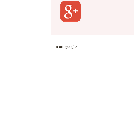
icon_google