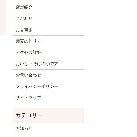
店舗紹介
こだわり
お品書き
蕎麦の作り方
アクセス詳細
おいしいそばのゆで方
お問い合わせ
プライバシーポリシー
サイトマップ
お知らせ