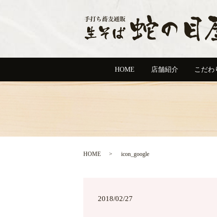
HOME
店舗紹介
こだわ
HOME
icon_google
2018/02/27