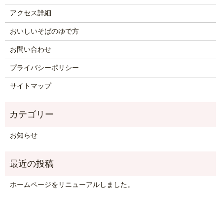
アクセス詳細
おいしいそばのゆで方
お問い合わせ
プライバシーポリシー
サイトマップ
お知らせ
ホームページをリニューアルしました。