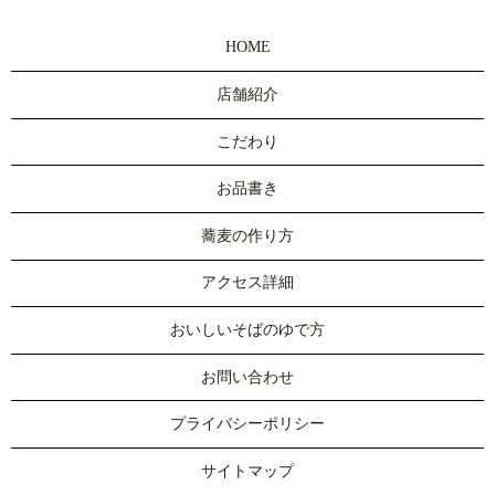
HOME
店舗紹介
こだわり
お品書き
蕎麦の作り方
アクセス詳細
おいしいそばのゆで方
お問い合わせ
プライバシーポリシー
サイトマップ