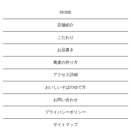
HOME
店舗紹介
こだわり
お品書き
蕎麦の作り方
アクセス詳細
おいしいそばのゆで方
お問い合わせ
プライバシーポリシー
サイトマップ