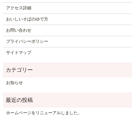
アクセス詳細
おいしいそばのゆで方
お問い合わせ
プライバシーポリシー
サイトマップ
お知らせ
ホームページをリニューアルしました。